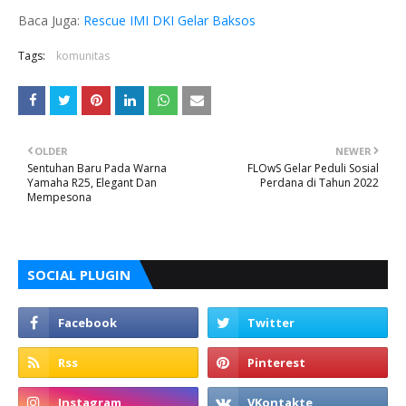
Baca Juga:
Rescue IMI DKI Gelar Baksos
Tags:
komunitas
OLDER
NEWER
Sentuhan Baru Pada Warna
FLOwS Gelar Peduli Sosial
Yamaha R25, Elegant Dan
Perdana di Tahun 2022
Mempesona
SOCIAL PLUGIN