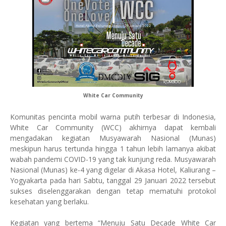
White Car Community
Komunitas pencinta mobil warna putih terbesar di Indonesia,
White Car Community (WCC) akhirnya dapat kembali
mengadakan kegiatan Musyawarah Nasional (Munas)
meskipun harus tertunda hingga 1 tahun lebih lamanya akibat
wabah pandemi COVID-19 yang tak kunjung reda. Musyawarah
Nasional (Munas) ke-4 yang digelar di Akasa Hotel, Kaliurang –
Yogyakarta pada hari Sabtu, tanggal 29 Januari 2022 tersebut
sukses diselenggarakan dengan tetap mematuhi protokol
kesehatan yang berlaku.
Kegiatan yang bertema “Menuju Satu Decade White Car