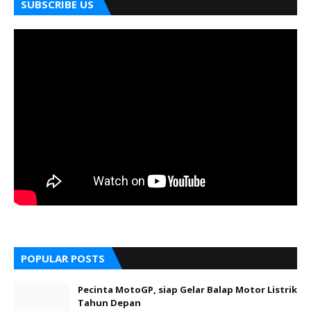
SUBSCRIBE US
POPULAR POSTS
Pecinta MotoGP, siap Gelar Balap Motor Listrik
Tahun Depan