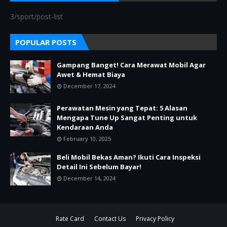
3/sport/post-list
POPULAR POSTS
Gampang Banget! Cara Merawat Mobil Agar
Awet & Hemat Biaya
December 17, 2024
Perawatan Mesin yang Tepat: 5 Alasan
Mengapa Tune Up Sangat Penting untuk
Kendaraan Anda
February 10, 2025
Beli Mobil Bekas Aman? Ikuti Cara Inspeksi
Detail Ini Sebelum Bayar!
December 14, 2024
Rate Card
Contact Us
Privacy Policy