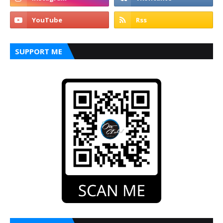
SUPPORT ME