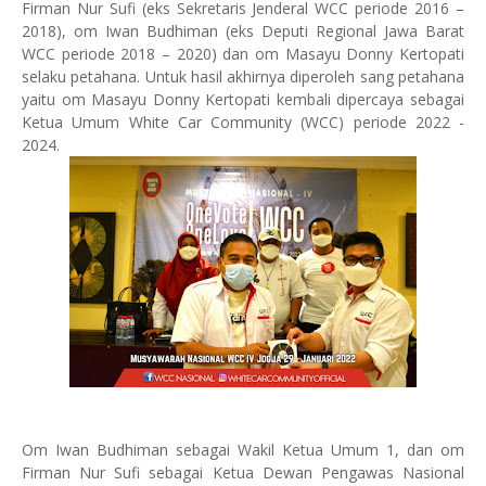
Firman Nur Sufi (eks Sekretaris Jenderal WCC periode 2016 –
2018), om Iwan Budhiman (eks Deputi Regional Jawa Barat
WCC periode 2018 – 2020) dan om Masayu Donny Kertopati
selaku petahana. Untuk hasil akhirnya diperoleh sang petahana
yaitu om Masayu Donny Kertopati kembali dipercaya sebagai
Ketua Umum White Car Community (WCC) periode 2022 -
2024.
Om Iwan Budhiman sebagai Wakil Ketua Umum 1, dan om
Firman Nur Sufi sebagai Ketua Dewan Pengawas Nasional