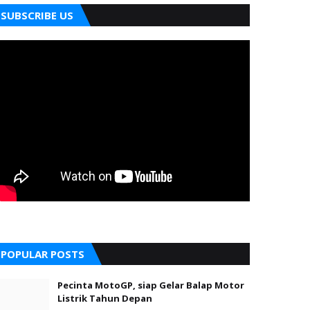
SUBSCRIBE US
POPULAR POSTS
Pecinta MotoGP, siap Gelar Balap Motor
Listrik Tahun Depan