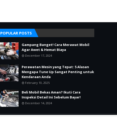
POPULAR POSTS
Gampang Banget! Cara Merawat Mobil
Agar Awet & Hemat Biaya
December 17, 2024
Perawatan Mesin yang Tepat: 5 Alasan
Mengapa Tune Up Sangat Penting untuk
Kendaraan Anda
February 10, 2025
Beli Mobil Bekas Aman? Ikuti Cara
Inspeksi Detail Ini Sebelum Bayar!
December 14, 2024