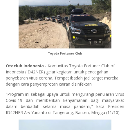
Toyota Fortuner Club
Otoclub Indonesia
- Komunitas Toyota Fortuner Club of
Indonesia (ID42NER) gelar kegiatan untuk pencegahan
penyebaran virus corona. Tempat ibadah jadi target mereka
dengan cara penyemprotan cairan disinfektan.
“Program ini sebagai upaya untuk mengurangi penularan virus
Covid-19 dan memberikan kenyamanan bagi masyarakat
dalam beribadah selama masa pandemi,” kata Presiden
ID42NER Ary Yunanto di Tangerang, Banten, Minggu (11/10).