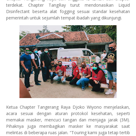
terdekat. Chapter TangRay turut mendonasikan Liquid
Disinfectant beserta alat fogging sesuai standar kesehatan
pemerintah untuk sejumlah tempat ibadah yang dikunjungi.
Ketua Chapter Tangerang Raya Djoko Wiyono menjelaskan,
acara sesuai dengan aturan protokol kesehatan, seperti
memakai masker, mencuci tangan dan menjaga jarak (3M).
Pihaknya juga membagikan masker ke masyarakat saat
melintas di beberapa ruas jalan. “Touring kami juga tetap tertib