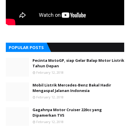
POPULAR POSTS
Pecinta MotoGP, siap Gelar Balap Motor Listrik
Tahun Depan
February 12, 2018
Mobil Listrik Mercedes-Benz Bakal Hadir
Mengaspal Jalanan Indonesia
February 12, 2018
Gagahnya Motor Cruiser 220cc yang
Dipamerkan TVS
February 12, 2018