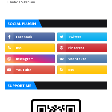
Bandang Sukabumi
SOCIAL PLUGIN
SUPPORT ME