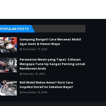
POPULAR POSTS
Gampang Banget! Cara Merawat Mobil
Agar Awet & Hemat Biaya
December 17, 2024
Perawatan Mesin yang Tepat: 5 Alasan
Mengapa Tune Up Sangat Penting untuk
Kendaraan Anda
February 10, 2025
Beli Mobil Bekas Aman? Ikuti Cara
Inspeksi Detail Ini Sebelum Bayar!
December 14, 2024