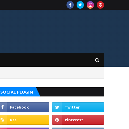
SOCIAL PLUGIN