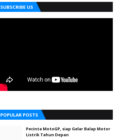
SUBSCRIBE US
POPULAR POSTS
Pecinta MotoGP, siap Gelar Balap Motor
Listrik Tahun Depan