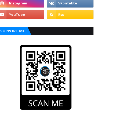
SUPPORT ME