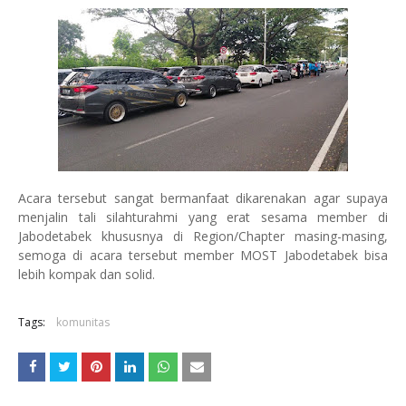
Acara tersebut sangat bermanfaat dikarenakan agar supaya
menjalin tali silahturahmi yang erat sesama member di
Jabodetabek khususnya di Region/Chapter masing-masing,
semoga di acara tersebut member MOST Jabodetabek bisa
lebih kompak dan solid.
Tags:
komunitas