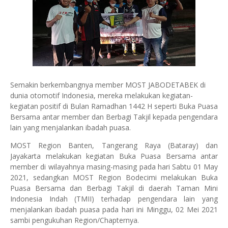
Semakin berkembangnya member MOST JABODETABEK di
dunia otomotif Indonesia, mereka melakukan kegiatan-
kegiatan positif di Bulan Ramadhan 1442 H seperti Buka Puasa
Bersama antar member dan Berbagi Takjil kepada pengendara
lain yang menjalankan ibadah puasa.
MOST Region Banten, Tangerang Raya (Bataray) dan
Jayakarta melakukan kegiatan Buka Puasa Bersama antar
member di wilayahnya masing-masing pada hari Sabtu 01 May
2021, sedangkan MOST Region Bodecimi melakukan Buka
Puasa Bersama dan Berbagi Takjil di daerah Taman Mini
Indonesia Indah (TMII) terhadap pengendara lain yang
menjalankan ibadah puasa pada hari ini Minggu, 02 Mei 2021
sambi pengukuhan Region/Chapternya.