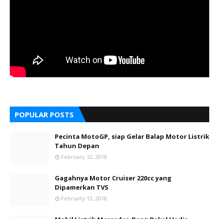
POPULAR POSTS
Pecinta MotoGP, siap Gelar Balap Motor Listrik
Tahun Depan
February 12, 2018
Gagahnya Motor Cruiser 220cc yang
Dipamerkan TVS
February 12, 2018