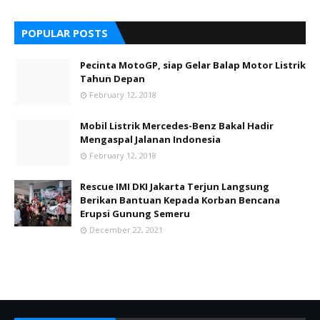
POPULAR POSTS
Pecinta MotoGP, siap Gelar Balap Motor Listrik
Tahun Depan
February 12, 2018
Mobil Listrik Mercedes-Benz Bakal Hadir
Mengaspal Jalanan Indonesia
February 12, 2018
Rescue IMI DKI Jakarta Terjun Langsung
Berikan Bantuan Kepada Korban Bencana
Erupsi Gunung Semeru
December 22, 2021