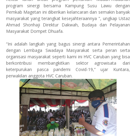
program sinergi bersama Kampung Susu Lawu dengan
Pemkab Magetan ini diberikan kelancaran dan semakin banyak
masyarakat yang terangkat kesejahteraannya ", ungkap Ustaz
Ahmad Shonhaji Direktur Dakwah, Budaya dan Pelayanan
Masyarakat Dompet Dhuafa.
“Ini adalah langkah yang bagus sinergi antara Pemerintahan
dengan Lembaga Swadaya Masyarakat serta peran serta
organisasi masyarakat seperti kami ini HVC Caruban yang bisa
berkontribusi membangkitkan sektor agrowisata dari
keterpurukan pasca pandemi Covid-19,” ujar Kuntara,
perwakilan anggota HVC Caruban.