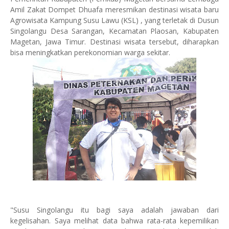
Amil Zakat Dompet Dhuafa meresmikan destinasi wisata baru
Agrowisata Kampung Susu Lawu (KSL) , yang terletak di Dusun
Singolangu Desa Sarangan, Kecamatan Plaosan, Kabupaten
Magetan, Jawa Timur. Destinasi wisata tersebut, diharapkan
bisa meningkatkan perekonomian warga sekitar.
"Susu Singolangu itu bagi saya adalah jawaban dari
kegelisahan. Saya melihat data bahwa rata-rata kepemilikan