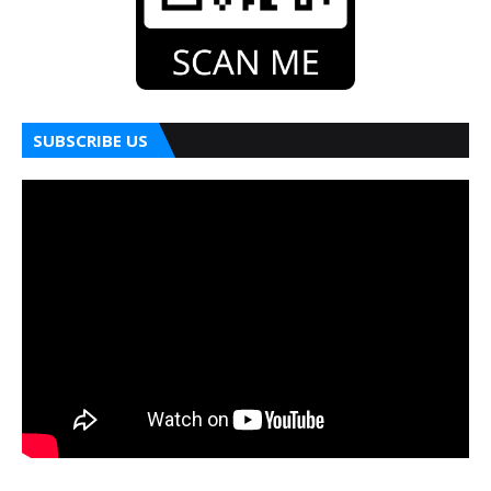
SUBSCRIBE US