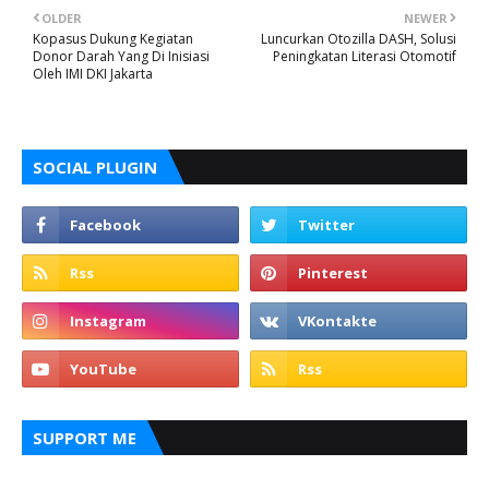
OLDER
NEWER
Kopasus Dukung Kegiatan
Luncurkan Otozilla DASH, Solusi
Donor Darah Yang Di Inisiasi
Peningkatan Literasi Otomotif
Oleh IMI DKI Jakarta
SOCIAL PLUGIN
SUPPORT ME