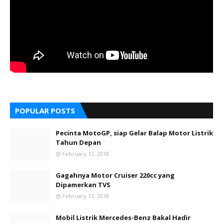
POPULAR POSTS
Pecinta MotoGP, siap Gelar Balap Motor Listrik
Tahun Depan
February 12, 2018
Gagahnya Motor Cruiser 220cc yang
Dipamerkan TVS
February 12, 2018
Mobil Listrik Mercedes-Benz Bakal Hadir