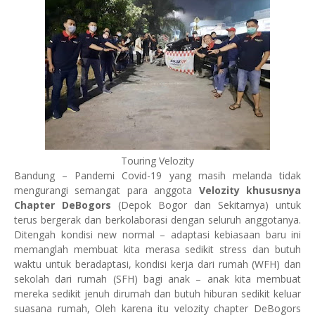
Touring Velozity
Bandung – Pandemi Covid-19 yang masih melanda tidak
mengurangi semangat para anggota
Velozity khususnya
Chapter DeBogors
(Depok Bogor dan Sekitarnya) untuk
terus bergerak dan berkolaborasi dengan seluruh anggotanya.
Ditengah kondisi new normal – adaptasi kebiasaan baru ini
memanglah membuat kita merasa sedikit stress dan butuh
waktu untuk beradaptasi, kondisi kerja dari rumah (WFH) dan
sekolah dari rumah (SFH) bagi anak – anak kita membuat
mereka sedikit jenuh dirumah dan butuh hiburan sedikit keluar
suasana rumah, Oleh karena itu velozity chapter DeBogors