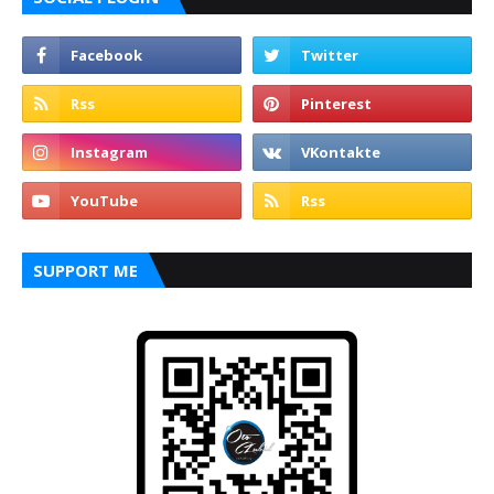
SUPPORT ME