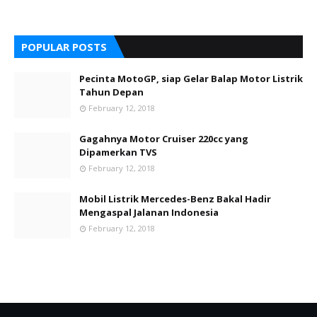
POPULAR POSTS
Pecinta MotoGP, siap Gelar Balap Motor Listrik
Tahun Depan
February 12, 2018
Gagahnya Motor Cruiser 220cc yang
Dipamerkan TVS
February 12, 2018
Mobil Listrik Mercedes-Benz Bakal Hadir
Mengaspal Jalanan Indonesia
February 12, 2018