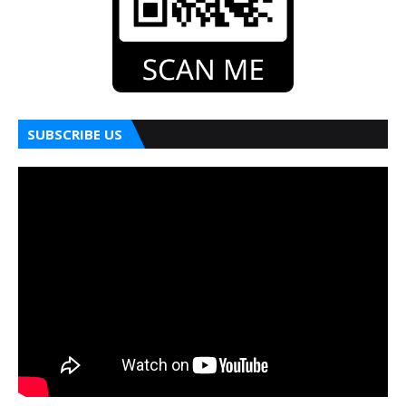
SUBSCRIBE US