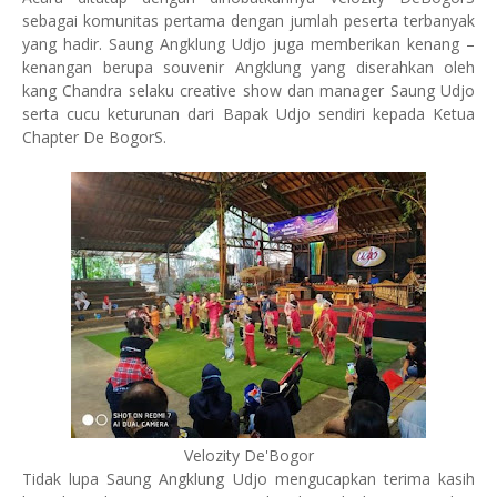
sebagai komunitas pertama dengan jumlah peserta terbanyak
yang hadir. Saung Angklung Udjo juga memberikan kenang –
kenangan berupa souvenir Angklung yang diserahkan oleh
kang Chandra selaku creative show dan manager Saung Udjo
serta cucu keturunan dari Bapak Udjo sendiri kepada Ketua
Chapter De BogorS.
Velozity De'Bogor
Tidak lupa Saung Angklung Udjo mengucapkan terima kasih