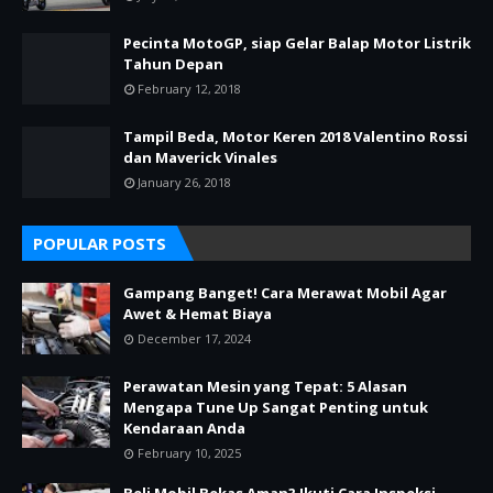
Pecinta MotoGP, siap Gelar Balap Motor Listrik
Tahun Depan
February 12, 2018
Tampil Beda, Motor Keren 2018 Valentino Rossi
dan Maverick Vinales
January 26, 2018
POPULAR POSTS
Gampang Banget! Cara Merawat Mobil Agar
Awet & Hemat Biaya
December 17, 2024
Perawatan Mesin yang Tepat: 5 Alasan
Mengapa Tune Up Sangat Penting untuk
Kendaraan Anda
February 10, 2025