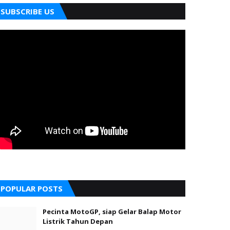
SUBSCRIBE US
POPULAR POSTS
Pecinta MotoGP, siap Gelar Balap Motor
Listrik Tahun Depan