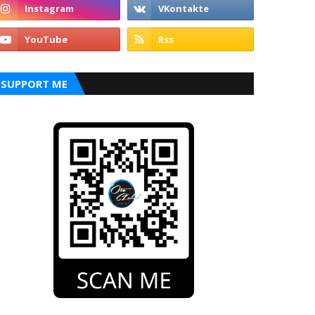
SUPPORT ME