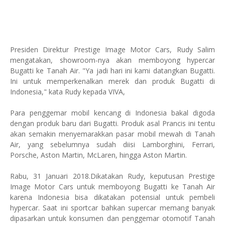
Presiden Direktur Prestige Image Motor Cars, Rudy Salim
mengatakan, showroom-nya akan memboyong hypercar
Bugatti ke Tanah Air. "Ya jadi hari ini kami datangkan Bugatti.
Ini untuk memperkenalkan merek dan produk Bugatti di
Indonesia," kata Rudy kepada VIVA,
Para penggemar mobil kencang di Indonesia bakal digoda
dengan produk baru dari Bugatti. Produk asal Prancis ini tentu
akan semakin menyemarakkan pasar mobil mewah di Tanah
Air, yang sebelumnya sudah diisi Lamborghini, Ferrari,
Porsche, Aston Martin, McLaren, hingga Aston Martin.
Rabu, 31 Januari 2018.Dikatakan Rudy, keputusan Prestige
Image Motor Cars untuk memboyong Bugatti ke Tanah Air
karena Indonesia bisa dikatakan potensial untuk pembeli
hypercar. Saat ini sportcar bahkan supercar memang banyak
dipasarkan untuk konsumen dan penggemar otomotif Tanah