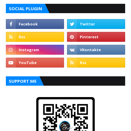
SOCIAL PLUGIN
SUPPORT ME