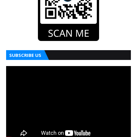
SUBSCRIBE US