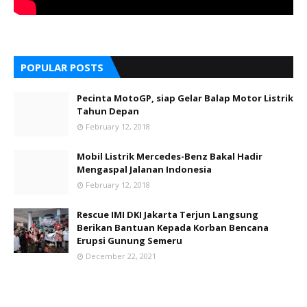
POPULAR POSTS
Pecinta MotoGP, siap Gelar Balap Motor Listrik
Tahun Depan
February 12, 2018
Mobil Listrik Mercedes-Benz Bakal Hadir
Mengaspal Jalanan Indonesia
February 12, 2018
Rescue IMI DKI Jakarta Terjun Langsung
Berikan Bantuan Kepada Korban Bencana
Erupsi Gunung Semeru
December 22, 2021