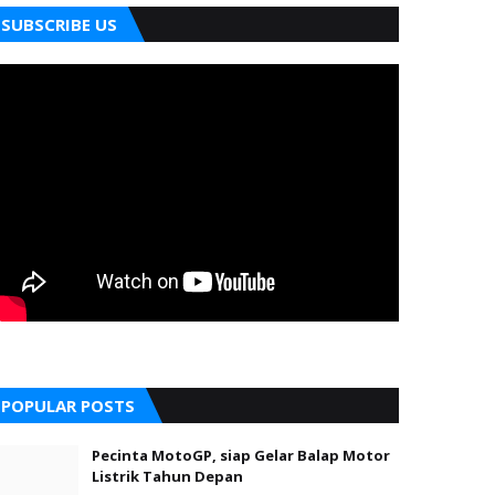
SUBSCRIBE US
POPULAR POSTS
Pecinta MotoGP, siap Gelar Balap Motor
Listrik Tahun Depan