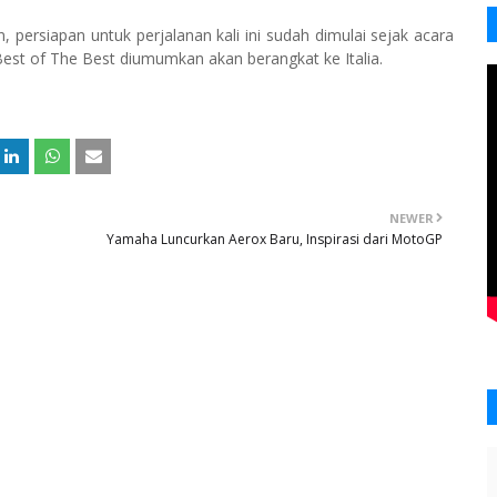
rsiapan untuk perjalanan kali ini sudah dimulai sejak acara
est of The Best diumumkan akan berangkat ke Italia.
NEWER
Yamaha Luncurkan Aerox Baru, Inspirasi dari MotoGP