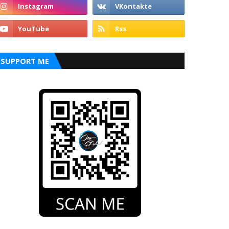
SUPPORT ME