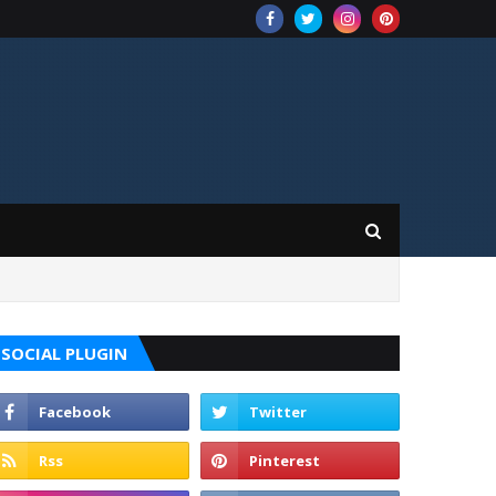
SOCIAL PLUGIN